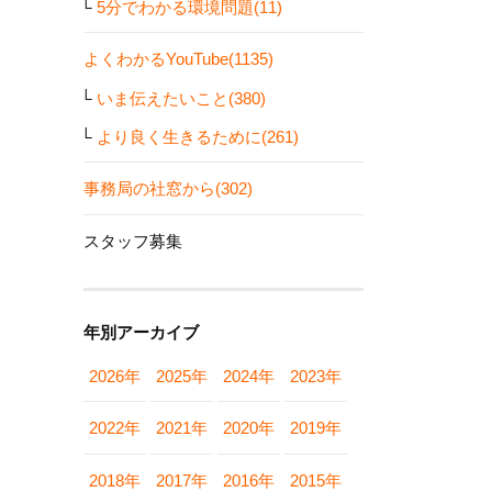
5分でわかる環境問題(11)
よくわかるYouTube(1135)
いま伝えたいこと(380)
より良く生きるために(261)
事務局の社窓から(302)
スタッフ募集
年別アーカイブ
2026年
2025年
2024年
2023年
2022年
2021年
2020年
2019年
2018年
2017年
2016年
2015年