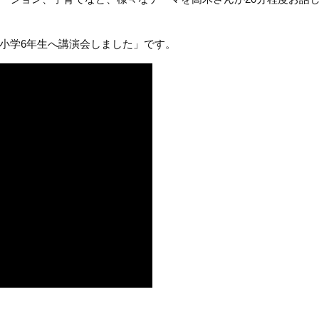
小学6年生へ講演会しました」です。