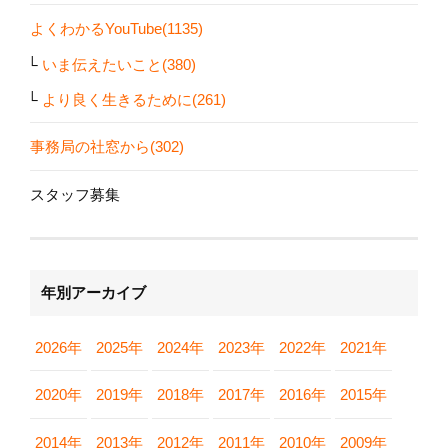
よくわかるYouTube(1135)
いま伝えたいこと(380)
より良く生きるために(261)
事務局の社窓から(302)
スタッフ募集
年別アーカイブ
2026年
2025年
2024年
2023年
2022年
2021年
2020年
2019年
2018年
2017年
2016年
2015年
2014年
2013年
2012年
2011年
2010年
2009年