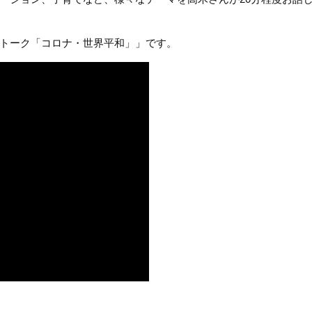
トーク「コロナ・世界平和」」です。