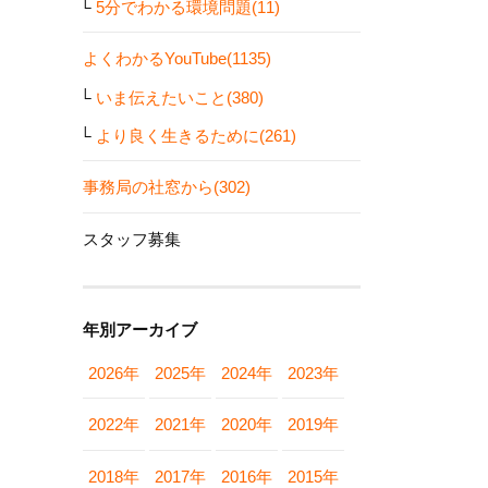
5分でわかる環境問題(11)
よくわかるYouTube(1135)
いま伝えたいこと(380)
より良く生きるために(261)
事務局の社窓から(302)
スタッフ募集
年別アーカイブ
2026年
2025年
2024年
2023年
2022年
2021年
2020年
2019年
2018年
2017年
2016年
2015年