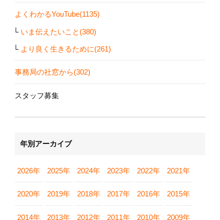
よくわかるYouTube(1135)
いま伝えたいこと(380)
より良く生きるために(261)
事務局の社窓から(302)
スタッフ募集
年別アーカイブ
2026年
2025年
2024年
2023年
2022年
2021年
2020年
2019年
2018年
2017年
2016年
2015年
2014年
2013年
2012年
2011年
2010年
2009年