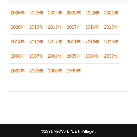
2026年
2025年
2024年
2023年
2022年
2021年
2020年
2019年
2018年
2017年
2016年
2015年
2014年
2013年
2012年
2011年
2010年
2009年
2008年
2007年
2006年
2005年
2004年
2003年
2002年
2001年
2000年
1999年
©1991 NetWork "EarthVillage".