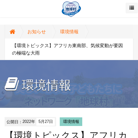
お知らせ
環境情報
【環境トピックス】アフリカ東南部、気候変動が要因
の極端な大雨
環境情報
公開日：
2022年
5月27日
環境情報
【環境トピックス】アフリカ