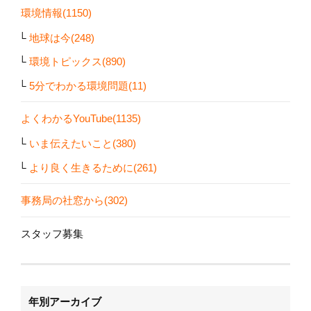
環境情報(1150)
地球は今(248)
環境トピックス(890)
5分でわかる環境問題(11)
よくわかるYouTube(1135)
いま伝えたいこと(380)
より良く生きるために(261)
事務局の社窓から(302)
スタッフ募集
年別アーカイブ