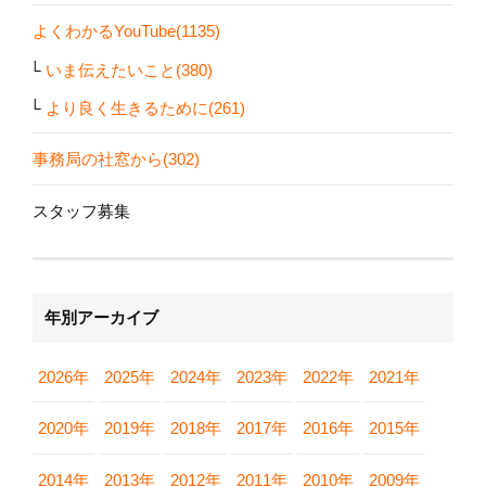
よくわかるYouTube(1135)
いま伝えたいこと(380)
より良く生きるために(261)
事務局の社窓から(302)
スタッフ募集
年別アーカイブ
2026年
2025年
2024年
2023年
2022年
2021年
2020年
2019年
2018年
2017年
2016年
2015年
2014年
2013年
2012年
2011年
2010年
2009年