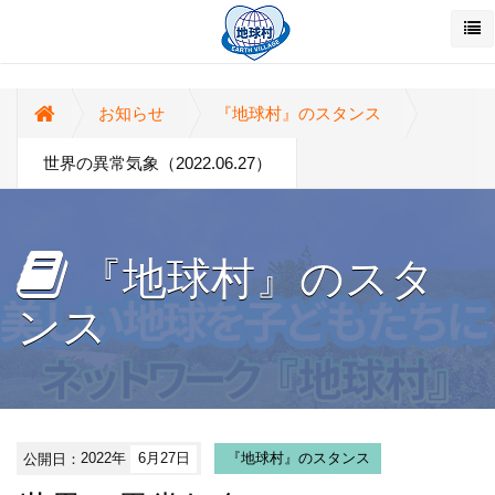
お知らせ
『地球村』のスタンス
世界の異常気象（2022.06.27）
『地球村』のスタ
ンス
公開日：
2022年
6月27日
『地球村』のスタンス