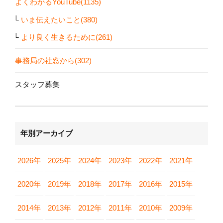
よくわかるYouTube(1135)
いま伝えたいこと(380)
より良く生きるために(261)
事務局の社窓から(302)
スタッフ募集
年別アーカイブ
2026年
2025年
2024年
2023年
2022年
2021年
2020年
2019年
2018年
2017年
2016年
2015年
2014年
2013年
2012年
2011年
2010年
2009年