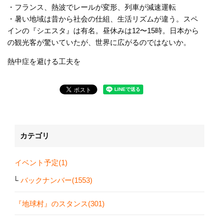
・フランス、熱波でレールが変形、列車が減速運転
・暑い地域は昔から社会の仕組、生活リズムが違う。スペ
インの『シエスタ』は有名。昼休みは12〜15時。日本から
の観光客が驚いていたが、世界に広がるのではないか。
熱中症を避ける工夫を
カテゴリ
イベント予定(1)
バックナンバー(1553)
『地球村』のスタンス(301)