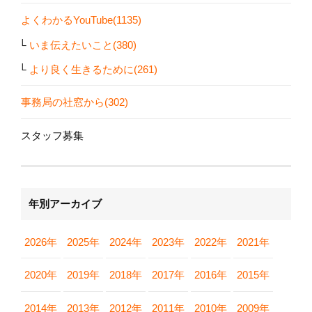
よくわかるYouTube(1135)
いま伝えたいこと(380)
より良く生きるために(261)
事務局の社窓から(302)
スタッフ募集
年別アーカイブ
2026年
2025年
2024年
2023年
2022年
2021年
2020年
2019年
2018年
2017年
2016年
2015年
2014年
2013年
2012年
2011年
2010年
2009年