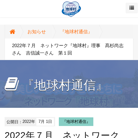
お知らせ
『地球村通信』
2022年７月 ネットワーク『地球村』理事 髙杉尚志
さん 吉信誠一さん 第１回
『地球村通信』
公開日：
2022年
7月 1日
『地球村通信』
2022年７月 ネットワーク