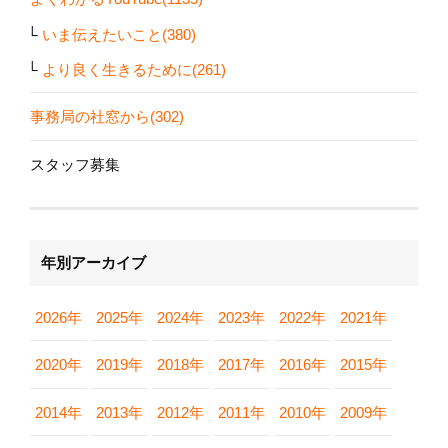
いま伝えたいこと(380)
より良く生きるために(261)
事務局の社窓から(302)
スタッフ募集
年別アーカイブ
2026年
2025年
2024年
2023年
2022年
2021年
2020年
2019年
2018年
2017年
2016年
2015年
2014年
2013年
2012年
2011年
2010年
2009年