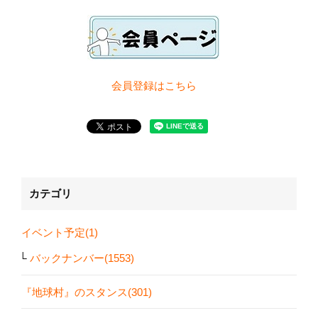
会員登録は
こちら
カテゴリ
イベント予定(1)
バックナンバー(1553)
『地球村』のスタンス(301)