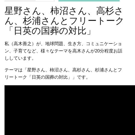
星野さん、柿沼さん、高杉さ
ん、杉浦さんとフリートーク
「日英の国葬の対比」
私（高木善之）が、地球問題、生き方、コミュニケーショ
ン、子育てなど、様々なテーマを高木さんが20分程度お話
ししています。
テーマは「星野さん、柿沼さん、高杉さん、杉浦さんとフ
リートーク「日英の国葬の対比」」です。