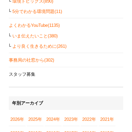
環境トピックス(890)
5分でわかる環境問題(11)
よくわかるYouTube(1135)
いま伝えたいこと(380)
より良く生きるために(261)
事務局の社窓から(302)
スタッフ募集
年別アーカイブ
2026年
2025年
2024年
2023年
2022年
2021年