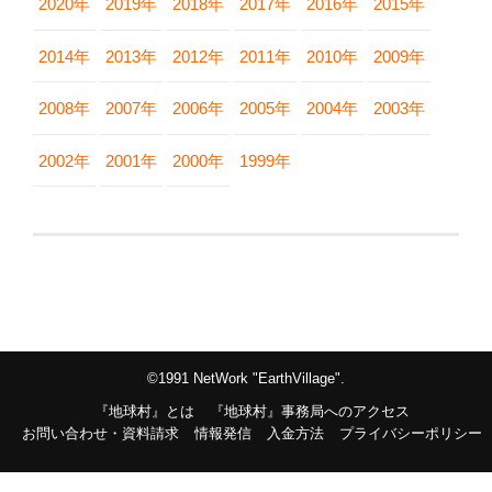
2020年
2019年
2018年
2017年
2016年
2015年
2014年
2013年
2012年
2011年
2010年
2009年
2008年
2007年
2006年
2005年
2004年
2003年
2002年
2001年
2000年
1999年
©1991 NetWork "EarthVillage".
『地球村』とは
『地球村』事務局へのアクセス
お問い合わせ・資料請求
情報発信
入金方法
プライバシーポリシー