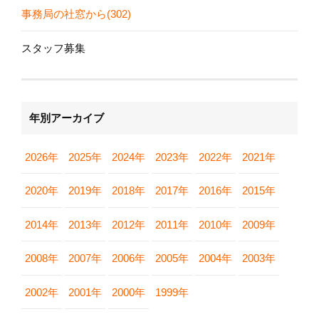
事務局の社窓から(302)
スタッフ募集
年別アーカイブ
2026年
2025年
2024年
2023年
2022年
2021年
2020年
2019年
2018年
2017年
2016年
2015年
2014年
2013年
2012年
2011年
2010年
2009年
2008年
2007年
2006年
2005年
2004年
2003年
2002年
2001年
2000年
1999年