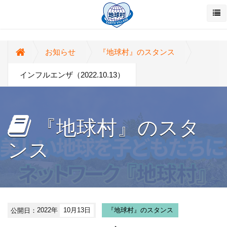
お知らせ
『地球村』のスタンス
インフルエンザ（2022.10.13）
『地球村』のスタ
ンス
公開日：
2022年
10月13日
『地球村』のスタンス