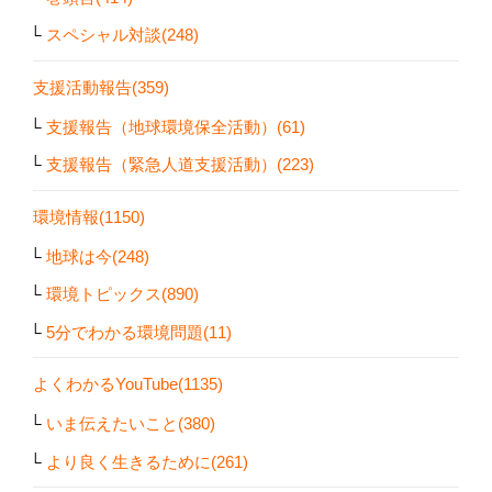
スペシャル対談(248)
支援活動報告(359)
支援報告（地球環境保全活動）(61)
支援報告（緊急人道支援活動）(223)
環境情報(1150)
地球は今(248)
環境トピックス(890)
5分でわかる環境問題(11)
よくわかるYouTube(1135)
いま伝えたいこと(380)
より良く生きるために(261)