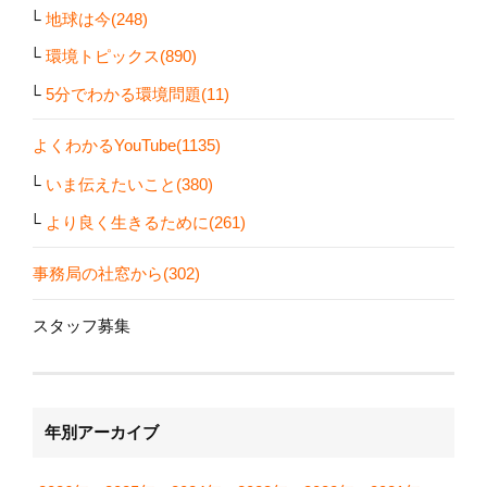
地球は今(248)
環境トピックス(890)
5分でわかる環境問題(11)
よくわかるYouTube(1135)
いま伝えたいこと(380)
より良く生きるために(261)
事務局の社窓から(302)
スタッフ募集
年別アーカイブ