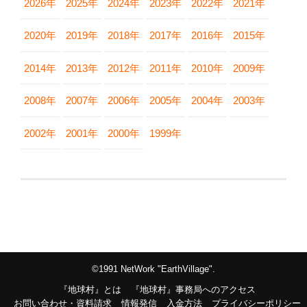
2026年
2025年
2024年
2023年
2022年
2021年
2020年
2019年
2018年
2017年
2016年
2015年
2014年
2013年
2012年
2011年
2010年
2009年
2008年
2007年
2006年
2005年
2004年
2003年
2002年
2001年
2000年
1999年
©1991 NetWork "EarthVillage".
『地球村』とは
『地球村』事務局へのアクセス
お問い合わせ・資料請求
情報発信
入金方法
プライバシーポリシー