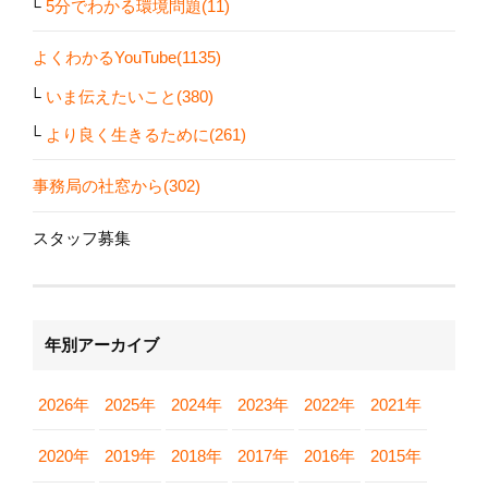
5分でわかる環境問題(11)
よくわかるYouTube(1135)
いま伝えたいこと(380)
より良く生きるために(261)
事務局の社窓から(302)
スタッフ募集
年別アーカイブ
2026年
2025年
2024年
2023年
2022年
2021年
2020年
2019年
2018年
2017年
2016年
2015年