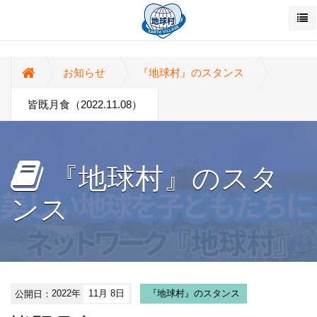
お知らせ
『地球村』のスタンス
皆既月食（2022.11.08）
『地球村』のスタ
ンス
公開日：
2022年
11月 8日
『地球村』のスタンス