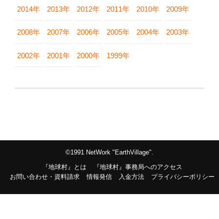
2014年
2013年
2012年
2011年
2010年
2009年
2008年
2007年
2006年
2005年
2004年
2003年
2002年
2001年
2000年
1999年
©1991 NetWork "EarthVillage".
『地球村』とは
『地球村』事務局へのアクセス
お問い合わせ・資料請求
情報発信
入金方法
プライバシーポリシー