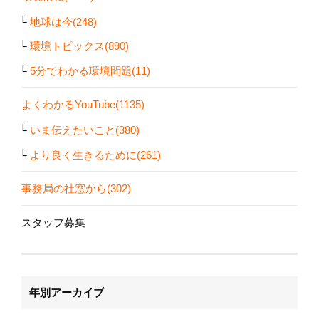
地球は今(248)
環境トピックス(890)
5分でわかる環境問題(11)
よくわかるYouTube(1135)
いま伝えたいこと(380)
より良く生きるために(261)
事務局の社窓から(302)
スタッフ募集
年別アーカイブ