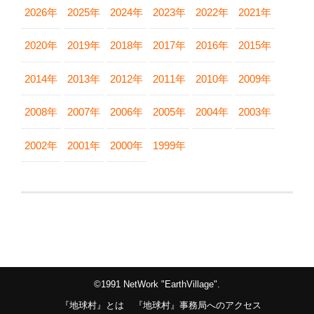
2026年
2025年
2024年
2023年
2022年
2021年
2020年
2019年
2018年
2017年
2016年
2015年
2014年
2013年
2012年
2011年
2010年
2009年
2008年
2007年
2006年
2005年
2004年
2003年
2002年
2001年
2000年
1999年
©1991 NetWork "EarthVillage".
『地球村』とは
『地球村』事務局へのアクセス