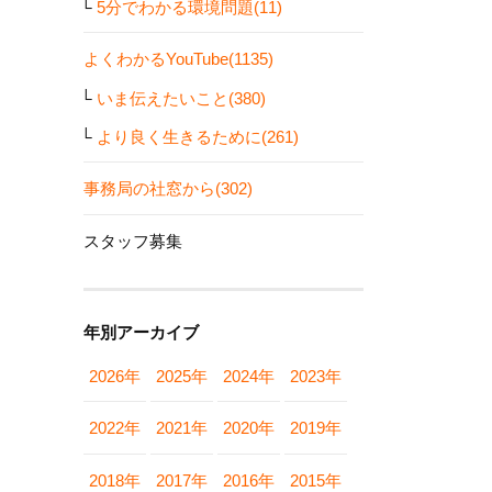
5分でわかる環境問題(11)
よくわかるYouTube(1135)
いま伝えたいこと(380)
より良く生きるために(261)
事務局の社窓から(302)
スタッフ募集
年別アーカイブ
2026年
2025年
2024年
2023年
2022年
2021年
2020年
2019年
2018年
2017年
2016年
2015年