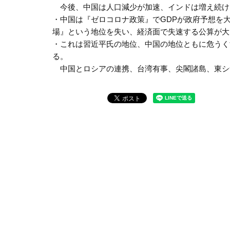
今後、中国は人口減少が加速、インドは増え続け
・中国は『ゼロコロナ政策』でGDPが政府予想を
場』という地位を失い、経済面で失速する公算が大
・これは習近平氏の地位、中国の地位ともに危うく
る。
中国とロシアの連携、台湾有事、尖閣諸島、東シ