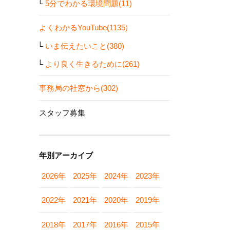
5分でわかる環境問題(11)
よくわかるYouTube(1135)
いま伝えたいこと(380)
より良く生きるために(261)
事務局の社窓から(302)
スタッフ募集
年別アーカイブ
2026年
2025年
2024年
2023年
2022年
2021年
2020年
2019年
2018年
2017年
2016年
2015年