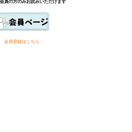
会員の方のみお読みいただけます
会員登録は
こちら