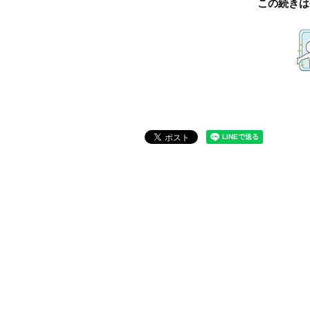
この続きは