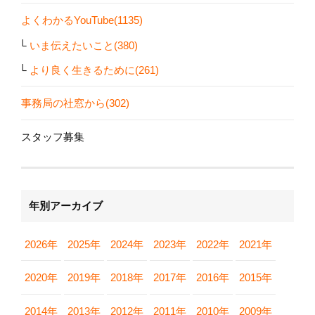
よくわかるYouTube(1135)
いま伝えたいこと(380)
より良く生きるために(261)
事務局の社窓から(302)
スタッフ募集
年別アーカイブ
2026年
2025年
2024年
2023年
2022年
2021年
2020年
2019年
2018年
2017年
2016年
2015年
2014年
2013年
2012年
2011年
2010年
2009年