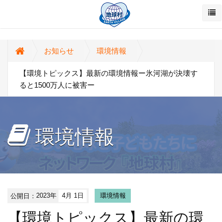
お知らせ
環境情報
【環境トピックス】最新の環境情報ー氷河湖が決壊す
ると1500万人に被害ー
環境情報
公開日：
2023年
4月 1日
環境情報
【環境トピックス】最新の環