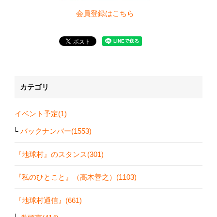
会員登録は
こちら
カテゴリ
イベント予定(1)
バックナンバー(1553)
『地球村』のスタンス(301)
『私のひとこと』（高木善之）(1103)
『地球村通信』(661)