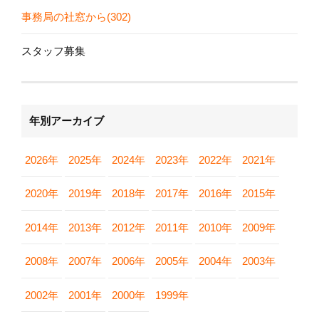
事務局の社窓から(302)
スタッフ募集
年別アーカイブ
2026年
2025年
2024年
2023年
2022年
2021年
2020年
2019年
2018年
2017年
2016年
2015年
2014年
2013年
2012年
2011年
2010年
2009年
2008年
2007年
2006年
2005年
2004年
2003年
2002年
2001年
2000年
1999年