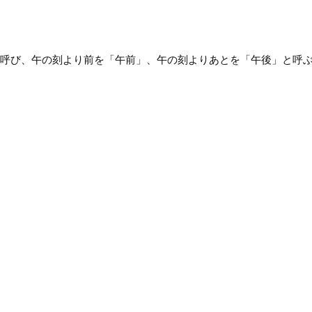
呼び、午の刻より前を「午前」、午の刻よりあとを「午後」と呼