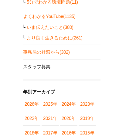
5分でわかる環境問題(11)
よくわかるYouTube(1135)
いま伝えたいこと(380)
より良く生きるために(261)
事務局の社窓から(302)
スタッフ募集
年別アーカイブ
2026年
2025年
2024年
2023年
2022年
2021年
2020年
2019年
2018年
2017年
2016年
2015年