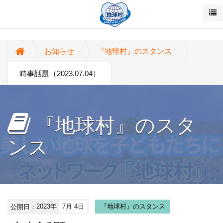
お知らせ
『地球村』のスタンス
時事話題（2023.07.04）
『地球村』のスタ
ンス
公開日：
2023年
7月 4日
『地球村』のスタンス