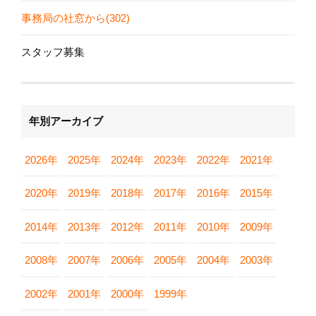
事務局の社窓から(302)
スタッフ募集
年別アーカイブ
2026年
2025年
2024年
2023年
2022年
2021年
2020年
2019年
2018年
2017年
2016年
2015年
2014年
2013年
2012年
2011年
2010年
2009年
2008年
2007年
2006年
2005年
2004年
2003年
2002年
2001年
2000年
1999年