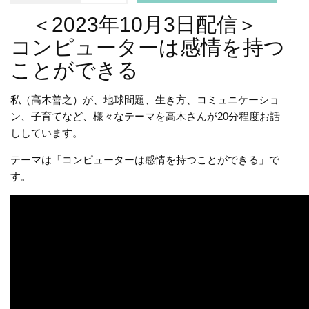
＜2023年10月3日配信＞
コンピューターは感情を持つ
ことができる
私（高木善之）が、地球問題、生き方、コミュニケーショ
ン、子育てなど、様々なテーマを高木さんが20分程度お話
ししています。
テーマは「コンピューターは感情を持つことができる」で
す。