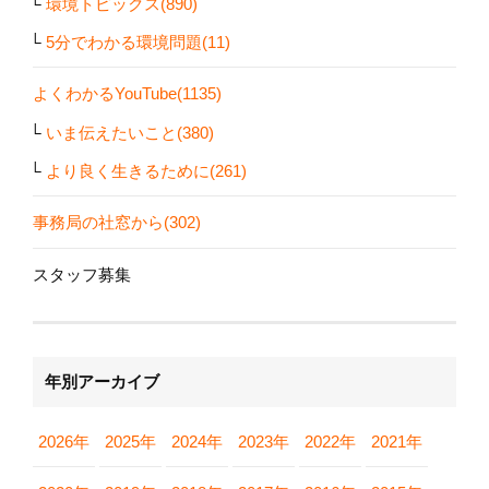
環境トピックス(890)
5分でわかる環境問題(11)
よくわかるYouTube(1135)
いま伝えたいこと(380)
より良く生きるために(261)
事務局の社窓から(302)
スタッフ募集
年別アーカイブ
2026年
2025年
2024年
2023年
2022年
2021年