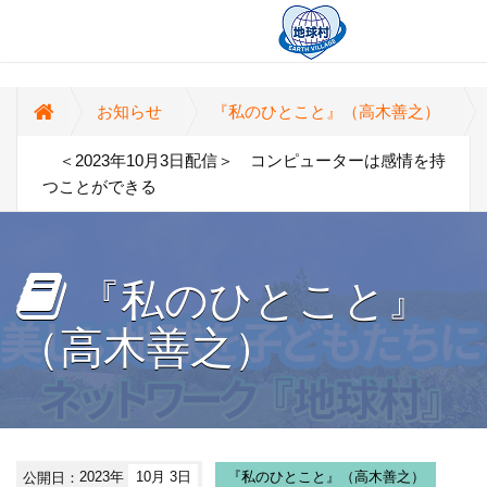
お知らせ
『私のひとこと』（高木善之）
＜2023年10月3日配信＞ コンピューターは感情を持
つことができる
『私のひとこと』
（高木善之）
公開日：
2023年
10月 3日
『私のひとこと』（高木善之）