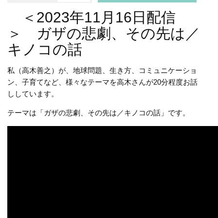
＜2023年11月16日配信
＞ ガザの悲劇、その先は／
キノコの話
私（高木善之）が、地球問題、生き方、コミュニケーショ
ン、子育てなど、様々なテーマを高木さんが20分程度お話
ししています。
テーマは「ガザの悲劇、その先は／キノコの話」です。