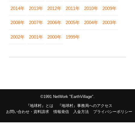
2014年
2013年
2012年
2011年
2010年
2009年
2008年
2007年
2006年
2005年
2004年
2003年
2002年
2001年
2000年
1999年
©1991 NetWork "EarthVillage".
『地球村』とは
『地球村』事務局へのアクセス
お問い合わせ・資料請求
情報発信
入金方法
プライバシーポリシー