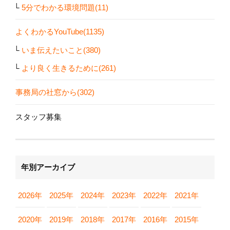
5分でわかる環境問題(11)
よくわかるYouTube(1135)
いま伝えたいこと(380)
より良く生きるために(261)
事務局の社窓から(302)
スタッフ募集
年別アーカイブ
2026年
2025年
2024年
2023年
2022年
2021年
2020年
2019年
2018年
2017年
2016年
2015年