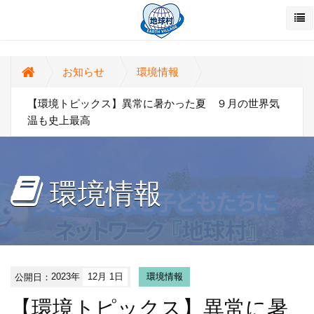
お知らせ
環境情報
【環境トピックス】異常に暑かった夏 ９月の世界気
温も史上最高
環境情報
公開日：
2023年
12月 1日
環境情報
【環境トピックス】異常に暑