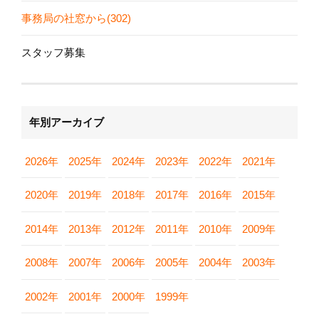
事務局の社窓から(302)
スタッフ募集
年別アーカイブ
2026年
2025年
2024年
2023年
2022年
2021年
2020年
2019年
2018年
2017年
2016年
2015年
2014年
2013年
2012年
2011年
2010年
2009年
2008年
2007年
2006年
2005年
2004年
2003年
2002年
2001年
2000年
1999年