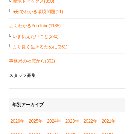
環境トピックス(890)
5分でわかる環境問題(11)
よくわかるYouTube(1135)
いま伝えたいこと(380)
より良く生きるために(261)
事務局の社窓から(302)
スタッフ募集
年別アーカイブ
2026年
2025年
2024年
2023年
2022年
2021年