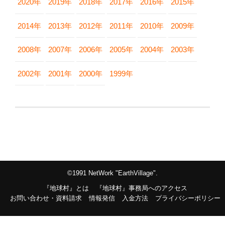
2020年
2019年
2018年
2017年
2016年
2015年
2014年
2013年
2012年
2011年
2010年
2009年
2008年
2007年
2006年
2005年
2004年
2003年
2002年
2001年
2000年
1999年
©1991 NetWork "EarthVillage".
『地球村』とは
『地球村』事務局へのアクセス
お問い合わせ・資料請求
情報発信
入金方法
プライバシーポリシー