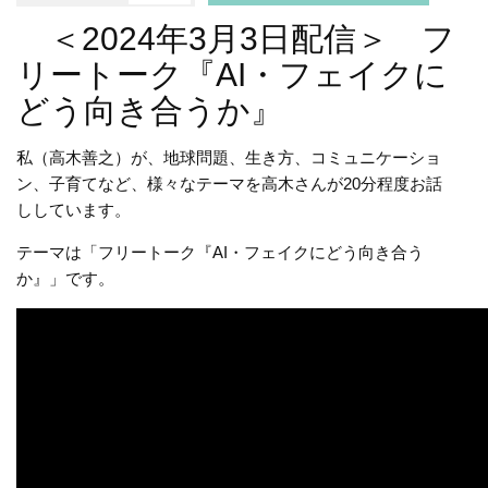
＜2024年3月3日配信＞ フ
リートーク『AI・フェイクに
どう向き合うか』
私（高木善之）が、地球問題、生き方、コミュニケーショ
ン、子育てなど、様々なテーマを高木さんが20分程度お話
ししています。
テーマは「フリートーク『AI・フェイクにどう向き合う
か』」です。