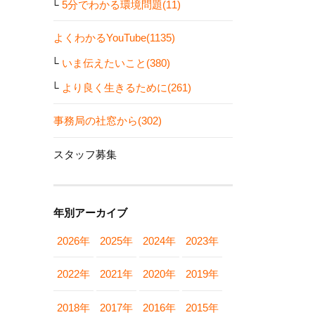
5分でわかる環境問題(11)
よくわかるYouTube(1135)
いま伝えたいこと(380)
より良く生きるために(261)
事務局の社窓から(302)
スタッフ募集
年別アーカイブ
2026年
2025年
2024年
2023年
2022年
2021年
2020年
2019年
2018年
2017年
2016年
2015年