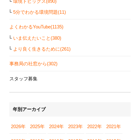
環境トピックス(890)
5分でわかる環境問題(11)
よくわかるYouTube(1135)
いま伝えたいこと(380)
より良く生きるために(261)
事務局の社窓から(302)
スタッフ募集
年別アーカイブ
2026年
2025年
2024年
2023年
2022年
2021年