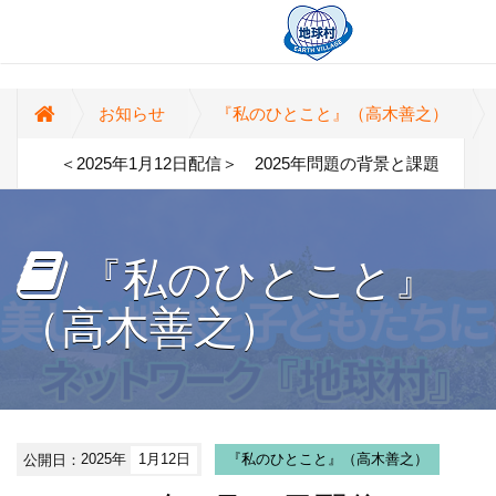
お知らせ
『私のひとこと』（高木善之）
＜2025年1月12日配信＞ 2025年問題の背景と課題
『私のひとこと』
（高木善之）
公開日：
2025年
1月12日
『私のひとこと』（高木善之）