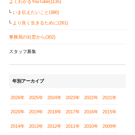
よくわかるYouTube(1135)
いま伝えたいこと(380)
より良く生きるために(261)
事務局の社窓から(302)
スタッフ募集
年別アーカイブ
2026年
2025年
2024年
2023年
2022年
2021年
2020年
2019年
2018年
2017年
2016年
2015年
2014年
2013年
2012年
2011年
2010年
2009年