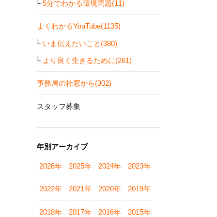
5分でわかる環境問題(11)
よくわかるYouTube(1135)
いま伝えたいこと(380)
より良く生きるために(261)
事務局の社窓から(302)
スタッフ募集
年別アーカイブ
2026年
2025年
2024年
2023年
2022年
2021年
2020年
2019年
2018年
2017年
2016年
2015年