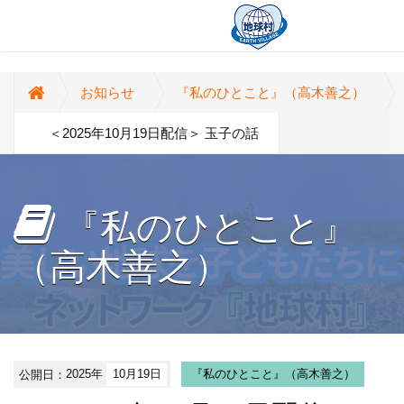
お知らせ
『私のひとこと』（高木善之）
＜2025年10月19日配信＞ 玉子の話
『私のひとこと』
（高木善之）
公開日：
2025年
10月19日
『私のひとこと』（高木善之）