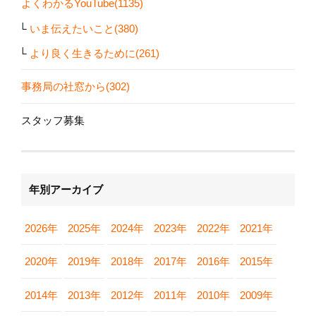
よくわかるYouTube(1135)
いま伝えたいこと(380)
より良く生きるために(261)
事務局の社窓から(302)
スタッフ募集
年別アーカイブ
2026年
2025年
2024年
2023年
2022年
2021年
2020年
2019年
2018年
2017年
2016年
2015年
2014年
2013年
2012年
2011年
2010年
2009年