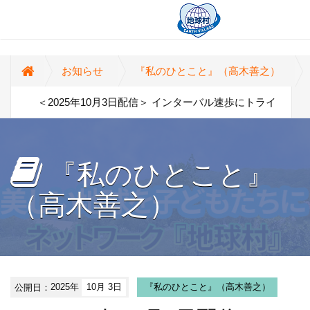
お知らせ
『私のひとこと』（高木善之）
＜2025年10月3日配信＞ インターバル速歩にトライ
『私のひとこと』
（高木善之）
公開日：
2025年
10月 3日
『私のひとこと』（高木善之）