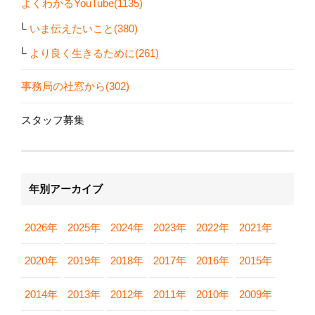
よくわかるYouTube(1135)
いま伝えたいこと(380)
より良く生きるために(261)
事務局の社窓から(302)
スタッフ募集
年別アーカイブ
2026年
2025年
2024年
2023年
2022年
2021年
2020年
2019年
2018年
2017年
2016年
2015年
2014年
2013年
2012年
2011年
2010年
2009年