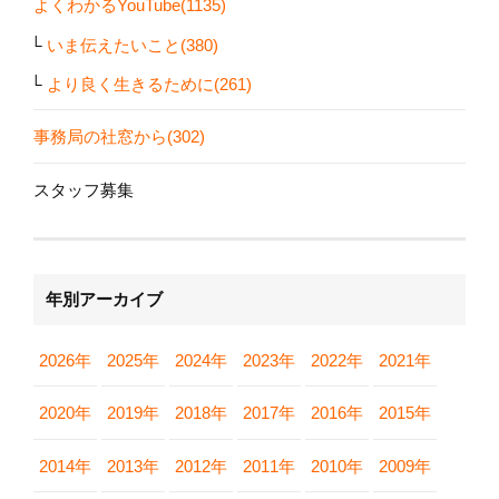
よくわかるYouTube(1135)
いま伝えたいこと(380)
より良く生きるために(261)
事務局の社窓から(302)
スタッフ募集
年別アーカイブ
2026年
2025年
2024年
2023年
2022年
2021年
2020年
2019年
2018年
2017年
2016年
2015年
2014年
2013年
2012年
2011年
2010年
2009年