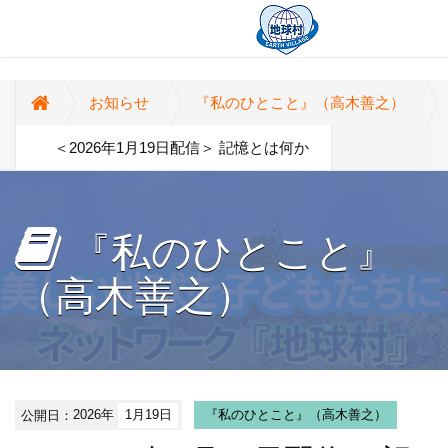
お知らせ
『私のひとこと』（高木善之）
＜2026年1月19日配信＞ 記憶とは何か
『私のひとこと』
（高木善之）
公開日：
2026年
1月19日
『私のひとこと』（高木善之）