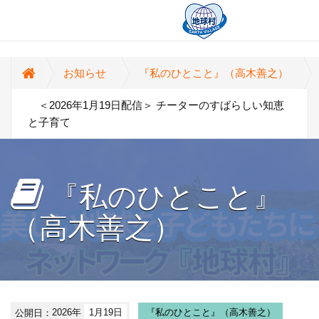
お知らせ
『私のひとこと』（高木善之）
＜2026年1月19日配信＞ チーターのすばらしい知恵
と子育て
『私のひとこと』
（高木善之）
公開日：
2026年
1月19日
『私のひとこと』（高木善之）