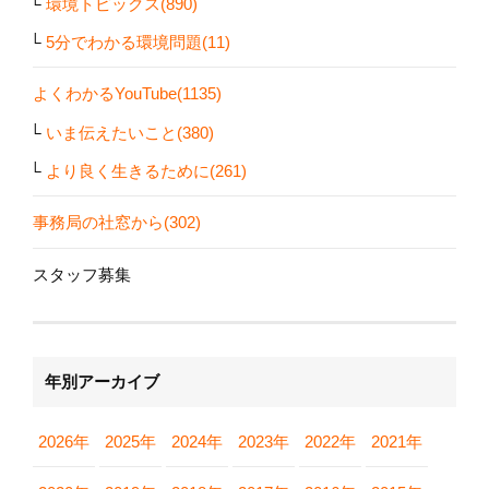
環境トピックス(890)
5分でわかる環境問題(11)
よくわかるYouTube(1135)
いま伝えたいこと(380)
より良く生きるために(261)
事務局の社窓から(302)
スタッフ募集
年別アーカイブ
2026年
2025年
2024年
2023年
2022年
2021年