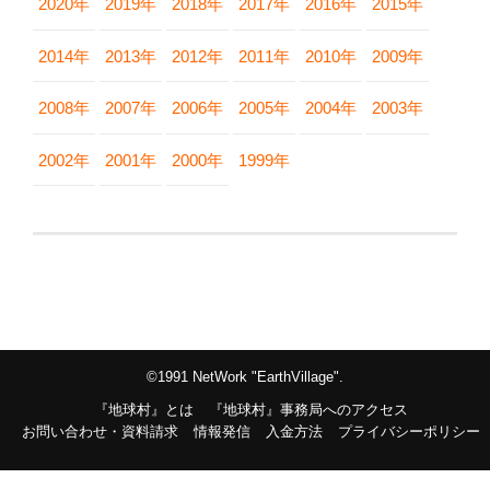
2020年
2019年
2018年
2017年
2016年
2015年
2014年
2013年
2012年
2011年
2010年
2009年
2008年
2007年
2006年
2005年
2004年
2003年
2002年
2001年
2000年
1999年
©1991 NetWork "EarthVillage".
『地球村』とは
『地球村』事務局へのアクセス
お問い合わせ・資料請求
情報発信
入金方法
プライバシーポリシー