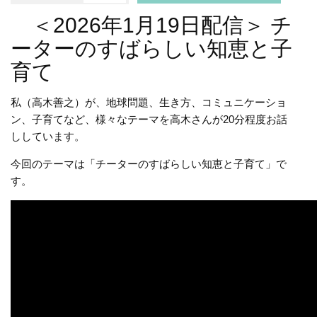
＜2026年1月19日配信＞ チ
ーターのすばらしい知恵と子
育て
私（高木善之）が、地球問題、生き方、コミュニケーショ
ン、子育てなど、様々なテーマを高木さんが20分程度お話
ししています。
今回のテーマは「チーターのすばらしい知恵と子育て」で
す。