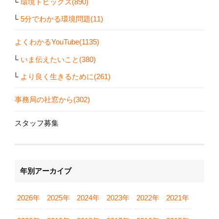
環境トピックス(890)
5分でわかる環境問題(11)
よくわかるYouTube(1135)
いま伝えたいこと(380)
より良く生きるために(261)
事務局の社窓から(302)
スタッフ募集
年別アーカイブ
2026年
2025年
2024年
2023年
2022年
2021年