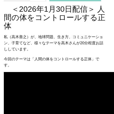
＜2026年1月30日配信＞ 人
間の体をコントロールする正
体
私（高木善之）が、地球問題、生き方、コミュニケーショ
ン、子育てなど、様々なテーマを高木さんが20分程度お話
ししています。
今回のテーマは「人間の体をコントロールする正体」で
す。