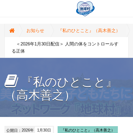
お知らせ
『私のひとこと』（高木善之）
＜2026年1月30日配信＞ 人間の体をコントロールす
る正体
『私のひとこと』
（高木善之）
公開日：
2026年
1月30日
『私のひとこと』（高木善之）