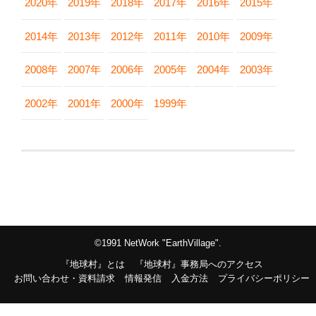
2020年
2019年
2018年
2017年
2016年
2015年
2014年
2013年
2012年
2011年
2010年
2009年
2008年
2007年
2006年
2005年
2004年
2003年
2002年
2001年
2000年
1999年
©1991 NetWork "EarthVillage".
『地球村』とは
『地球村』事務局へのアクセス
お問い合わせ・資料請求
情報発信
入金方法
プライバシーポリシー