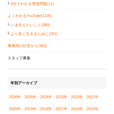
5分でわかる環境問題(11)
よくわかるYouTube(1135)
いま伝えたいこと(380)
より良く生きるために(261)
事務局の社窓から(302)
スタッフ募集
年別アーカイブ
2026年
2025年
2024年
2023年
2022年
2021年
2020年
2019年
2018年
2017年
2016年
2015年