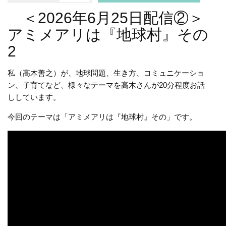
＜2026年6月25日配信②＞
アミメアリは『地球村』その
2
私（高木善之）が、地球問題、生き方、コミュニケーショ
ン、子育てなど、様々なテーマを高木さんが20分程度お話
ししています。
今回のテーマは「アミメアリは『地球村』その」です。