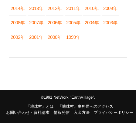
2014年
2013年
2012年
2011年
2010年
2009年
2008年
2007年
2006年
2005年
2004年
2003年
2002年
2001年
2000年
1999年
©1991 NetWork "EarthVillage".
『地球村』とは
『地球村』事務局へのアクセス
お問い合わせ・資料請求
情報発信
入金方法
プライバシーポリシー