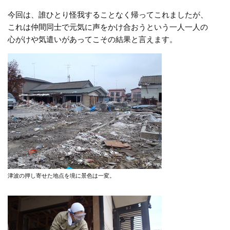
今回は、誰ひとり怪我することなく帰ってこれましたが、
これは仲間同士で元気に声をかけ合おうという一人一人の
心がけや気遣いがあってこその結果と言えます。
津波の押し寄せた地点を境に景色は一変。