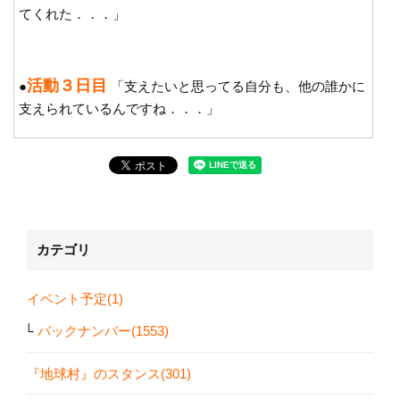
てくれた．．．」
活動３日目
●
「支えたいと思ってる自分も、他の誰かに
支えられているんですね．．．」
カテゴリ
イベント予定(1)
バックナンバー(1553)
『地球村』のスタンス(301)