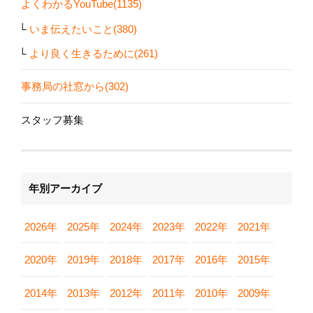
よくわかるYouTube(1135)
いま伝えたいこと(380)
より良く生きるために(261)
事務局の社窓から(302)
スタッフ募集
年別アーカイブ
2026年
2025年
2024年
2023年
2022年
2021年
2020年
2019年
2018年
2017年
2016年
2015年
2014年
2013年
2012年
2011年
2010年
2009年