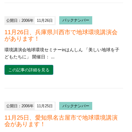
公開日：2006年
11月26日
バックナンバー
11月26日、兵庫県川西市で地球環境講演会
があります！
環境講演会地球環境セミナーinはんしん 「美しい地球を子
どもたちに」 開催日： ...
この記事の詳細を見る
公開日：2006年
11月25日
バックナンバー
11月25日、愛知県名古屋市で地球環境講演
会があります！