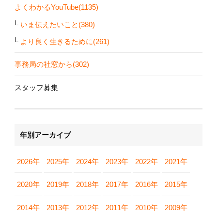
よくわかるYouTube(1135)
いま伝えたいこと(380)
より良く生きるために(261)
事務局の社窓から(302)
スタッフ募集
年別アーカイブ
2026年
2025年
2024年
2023年
2022年
2021年
2020年
2019年
2018年
2017年
2016年
2015年
2014年
2013年
2012年
2011年
2010年
2009年