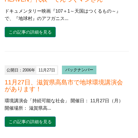
ドキュメンタリー映画『107＋1～天国はつくるもの～』
で、『地球村』のアフガニス...
この記事の詳細を見る
公開日：2006年
11月27日
バックナンバー
11月27日、滋賀県高島市で地球環境講演会
があります！
環境講演会「持続可能な社会」 開催日： 11月27日（月）
開催場所： 滋賀県高...
この記事の詳細を見る