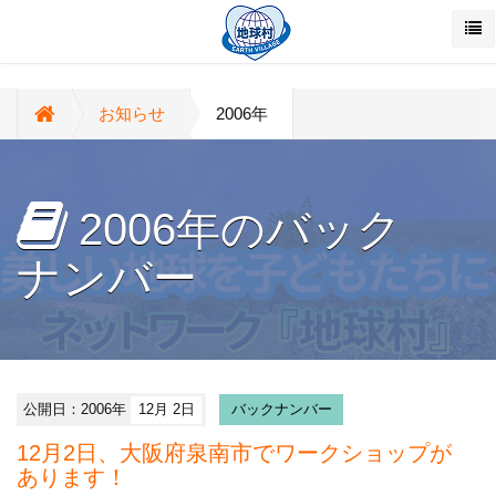
お知らせ
2006年
2006年のバック
ナンバー
公開日：2006年
12月 2日
バックナンバー
12月2日、大阪府泉南市でワークショップが
あります！