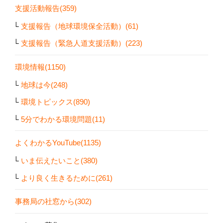
支援活動報告(359)
支援報告（地球環境保全活動）(61)
支援報告（緊急人道支援活動）(223)
環境情報(1150)
地球は今(248)
環境トピックス(890)
5分でわかる環境問題(11)
よくわかるYouTube(1135)
いま伝えたいこと(380)
より良く生きるために(261)
事務局の社窓から(302)