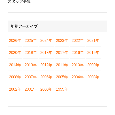
スタッフ募集
年別アーカイブ
2026年
2025年
2024年
2023年
2022年
2021年
2020年
2019年
2018年
2017年
2016年
2015年
2014年
2013年
2012年
2011年
2010年
2009年
2008年
2007年
2006年
2005年
2004年
2003年
2002年
2001年
2000年
1999年