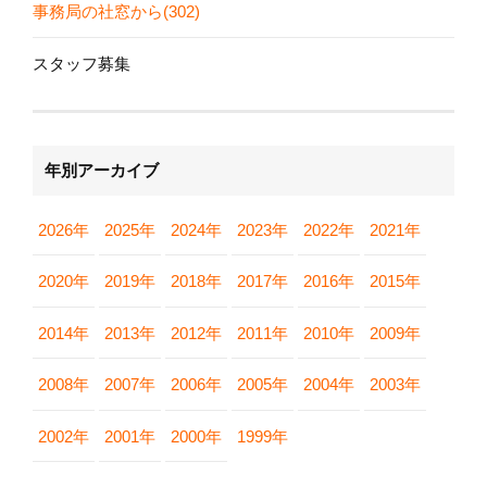
事務局の社窓から(302)
スタッフ募集
年別アーカイブ
2026年
2025年
2024年
2023年
2022年
2021年
2020年
2019年
2018年
2017年
2016年
2015年
2014年
2013年
2012年
2011年
2010年
2009年
2008年
2007年
2006年
2005年
2004年
2003年
2002年
2001年
2000年
1999年