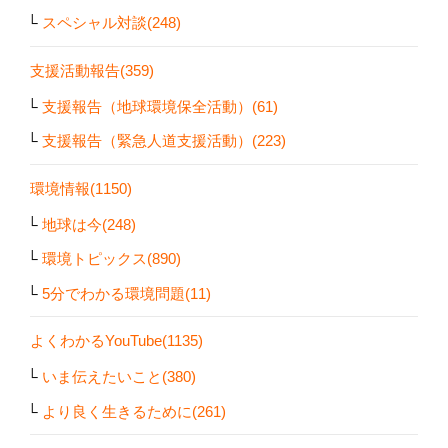
スペシャル対談(248)
支援活動報告(359)
支援報告（地球環境保全活動）(61)
支援報告（緊急人道支援活動）(223)
環境情報(1150)
地球は今(248)
環境トピックス(890)
5分でわかる環境問題(11)
よくわかるYouTube(1135)
いま伝えたいこと(380)
より良く生きるために(261)