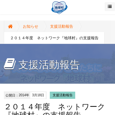
お知らせ
支援活動報告
２０１４年度 ネットワーク『地球村』の支援報告
支援活動報告
公開日：
2014年
3月18日
支援活動報告
２０１４年度 ネットワーク